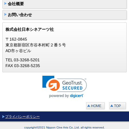
会社概要
お問い合わせ
株式会社日本シネアーツ社
〒162-0845
東京都新宿区市谷本村町２番５号
AD市ヶ谷ビル
TEL 03-3268-5201
FAX 03-3268-5235
HOME
TOP
プライバシーポリシー
copyright©2021 Nippon Cine Arts Co.,Ltd. all rights reserved.